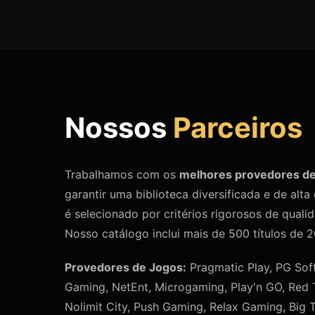
Nossos
Parceiros
Trabalhamos com os
melhores provedores d
garantir uma biblioteca diversificada e de alta
é selecionado por critérios rigorosos de qualid
Nosso catálogo inclui mais de 500 títulos de 
Provedores de Jogos:
Pragmatic Play, PG Soft
Gaming, NetEnt, Microgaming, Play'n GO, Red
Nolimit City, Push Gaming, Relax Gaming, Big