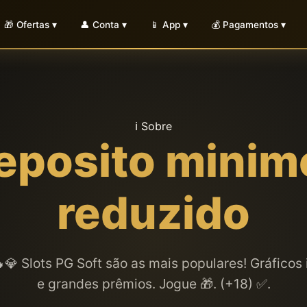
🎁 Ofertas ▾
👤 Conta ▾
📱 App ▾
💰 Pagamentos ▾
ℹ️ Sobre
eposito minimo
reduzido
💎 Slots PG Soft são as mais populares! Gráficos 
e grandes prêmios. Jogue 🎁. (+18) ✅.