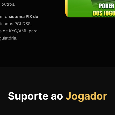
 outros.
com o
sistema PIX do
ficados PCI DSS,
os de KYC/AML para
ulatória.
Suporte ao
Jogador