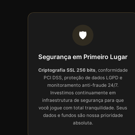
🛡️
Segurança em Primeiro Lugar
Criptografia SSL 256 bits
, conformidade
PCI DSS, proteção de dados LGPD e
monitoramento anti-fraude 24/7.
Investimos continuamente em
infraestrutura de segurança para que
você jogue com total tranquilidade. Seus
dados e fundos são nossa prioridade
absoluta.