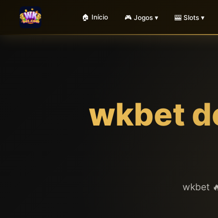
🏠 Início
🎮 Jogos ▾
🎰 Slots ▾
wkbet d
wkbet 🔥