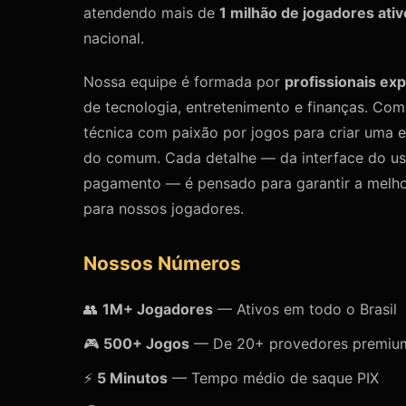
atendendo mais de
1 milhão de jogadores ati
nacional.
Nossa equipe é formada por
profissionais ex
de tecnologia, entretenimento e finanças. Co
técnica com paixão por jogos para criar uma e
do comum. Cada detalhe — da interface do us
pagamento — é pensado para garantir a melhor
para nossos jogadores.
Nossos Números
👥
1M+ Jogadores
— Ativos em todo o Brasil
🎮
500+ Jogos
— De 20+ provedores premiu
⚡
5 Minutos
— Tempo médio de saque PIX