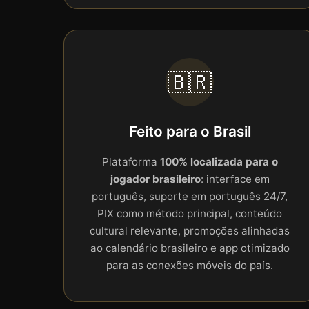
🇧🇷
Feito para o Brasil
Plataforma
100% localizada para o
jogador brasileiro
: interface em
português, suporte em português 24/7,
PIX como método principal, conteúdo
cultural relevante, promoções alinhadas
ao calendário brasileiro e app otimizado
para as conexões móveis do país.