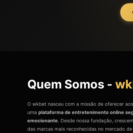
Quem Somos -
wk
O wkbet nasceu com a missão de oferecer aos 
uma
plataforma de entretenimento online seg
emocionante
. Desde nossa fundação, crescem
das marcas mais reconhecidas no mercado de c