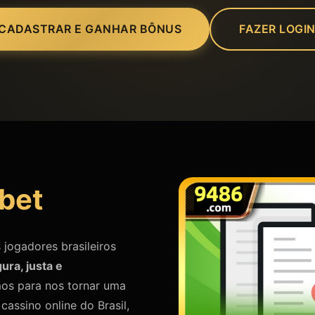
CADASTRAR E GANHAR BÔNUS
FAZER LOGI
bet
jogadores brasileiros
ura, justa e
os para nos tornar uma
assino online do Brasil,