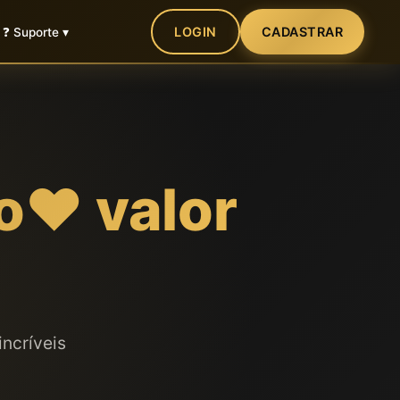
LOGIN
CADASTRAR
❓ Suporte ▾
❤️ valor
incríveis