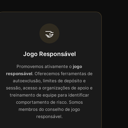
🤝
Jogo Responsável
Promovemos ativamente o
jogo
responsável
. Oferecemos ferramentas de
autoexclusão, limites de depósito e
sessão, acesso a organizações de apoio e
treinamento de equipe para identificar
comportamento de risco. Somos
membros do conselho de jogo
responsável.