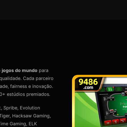
e jogos do mundo
para
 qualidade. Cada parceiro
ade, fairness e inovação.
20+ estúdios premiados.
, Spribe, Evolution
 Tiger, Hacksaw Gaming,
 Time Gaming, ELK