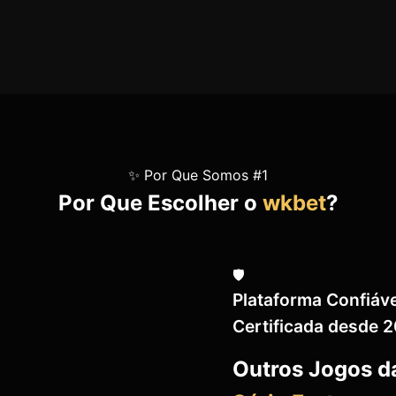
✨ Por Que Somos #1
Por Que Escolher o
wkbet
?
🛡️
Plataforma Confiáve
Certificada desde 
Outros Jogos d