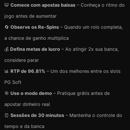
🐯
Comece com apostas baixas
– Conheça o ritmo do
jogo antes de aumentar
🔄
Observe os Re-Spins
– Quando um rolo completa,
a chance de ganho multiplica
💰
Defina metas de lucro
– Ao atingir 2x sua banca,
considere parar
📊
RTP de 96.81%
– Um dos melhores entre os slots
PG Soft
🎯
Use o modo demo
– Pratique grátis antes de
apostar dinheiro real
⏰
Sessões de 30 minutos
– Mantenha o controle do
tempo e da banca