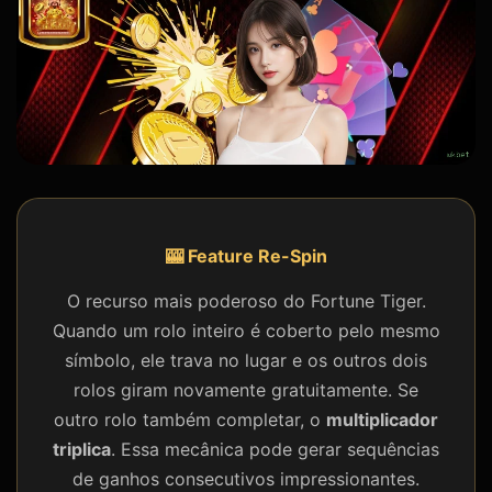
🎰 Feature Re-Spin
O recurso mais poderoso do Fortune Tiger.
Quando um rolo inteiro é coberto pelo mesmo
símbolo, ele trava no lugar e os outros dois
rolos giram novamente gratuitamente. Se
outro rolo também completar, o
multiplicador
triplica
. Essa mecânica pode gerar sequências
de ganhos consecutivos impressionantes.