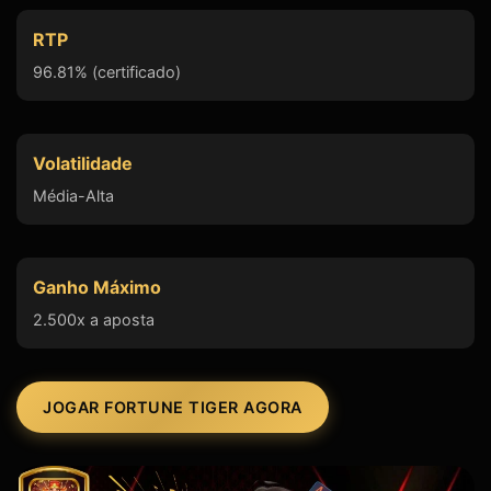
RTP
96.81% (certificado)
Volatilidade
Média-Alta
Ganho Máximo
2.500x a aposta
JOGAR FORTUNE TIGER AGORA