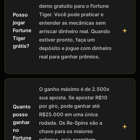
demo gratuito para o Fortune
Tiger. Você pode praticar e
Posso
jogar
entender as mecânicas sem
Fortune
arriscar dinheiro real. Quando
Tiger
estiver pronto, faça um
grátis?
depósito e jogue com dinheiro
real para ganhar prêmios.
O ganho máximo é de 2.500x
sua aposta. Se apostar R$10
por giro, pode ganhar até
Quanto
posso
R$25.000 em uma única
ganhar
rodada. Os Re-Spins são a
no
chave para os maiores
Fortune
prêmios, pois permitem