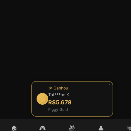
×
🎉 Ganhou
Tat***ne K.
🐷
R$5.678
Piggy Gold
🏠
🎮
🎁
👤
