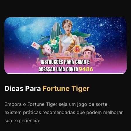
Dicas Para
Fortune Tiger
Embora o Fortune Tiger seja um jogo de sorte,
existem práticas recomendadas que podem melhorar
sua experiência: