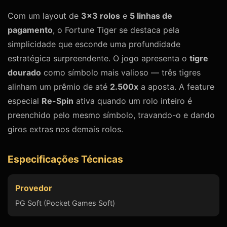
Com um layout de
3x3 rolos
e
5 linhas de
pagamento
, o Fortune Tiger se destaca pela
simplicidade que esconde uma profundidade
estratégica surpreendente. O jogo apresenta o
tigre
dourado
como símbolo mais valioso — três tigres
alinham um prêmio de até
2.500x
a aposta. A feature
especial
Re-Spin
ativa quando um rolo inteiro é
preenchido pelo mesmo símbolo, travando-o e dando
giros extras nos demais rolos.
Especificações Técnicas
Provedor
PG Soft (Pocket Games Soft)