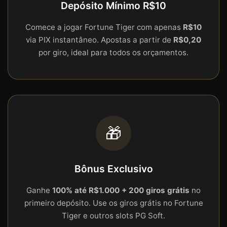
Depósito Mínimo R$10
Comece a jogar Fortune Tiger com apenas
R$10
via PIX instantâneo. Apostas a partir de
R$0,20
por giro, ideal para todos os orçamentos.
🎁
Bônus Exclusivo
Ganhe
100% até R$1.000 + 200 giros grátis
no
primeiro depósito. Use os giros grátis no Fortune
Tiger e outros slots PG Soft.