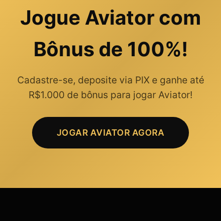
Jogue Aviator com
Bônus de 100%!
Cadastre-se, deposite via PIX e ganhe até
R$1.000 de bônus para jogar Aviator!
JOGAR AVIATOR AGORA