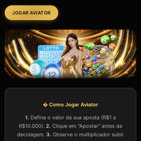
JOGAR AVIATOR
� Como Jogar Aviator
1.
Defina o valor da sua aposta (R$1 a
R$10.000).
2.
Clique em "Apostar" antes da
decolagem.
3.
Observe o multiplicador subir.