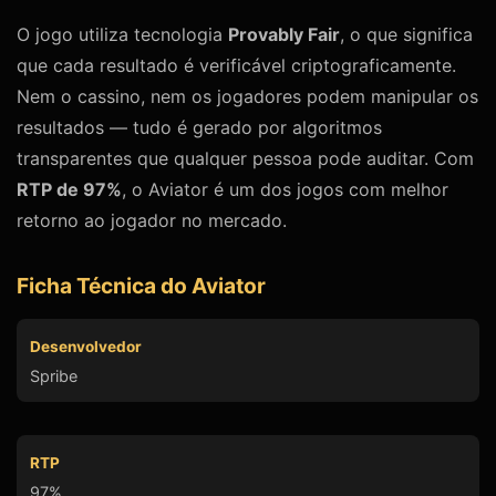
O jogo utiliza tecnologia
Provably Fair
, o que significa
que cada resultado é verificável criptograficamente.
Nem o cassino, nem os jogadores podem manipular os
resultados — tudo é gerado por algoritmos
transparentes que qualquer pessoa pode auditar. Com
RTP de 97%
, o Aviator é um dos jogos com melhor
retorno ao jogador no mercado.
Ficha Técnica do Aviator
Desenvolvedor
Spribe
RTP
97%