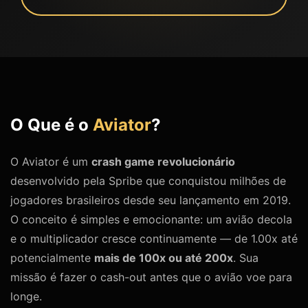
O Que é o
Aviator
?
O Aviator é um
crash game revolucionário
desenvolvido pela Spribe que conquistou milhões de
jogadores brasileiros desde seu lançamento em 2019.
O conceito é simples e emocionante: um avião decola
e o multiplicador cresce continuamente — de 1.00x até
potencialmente
mais de 100x ou até 200x
. Sua
missão é fazer o cash-out antes que o avião voe para
longe.