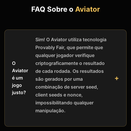
FAQ Sobre o
Aviator
Sim! O Aviator utiliza tecnologia
Provably Fair, que permite que
qualquer jogador verifique
criptograficamente o resultado
O
Aviator
de cada rodada. Os resultados
é um
são gerados por uma
jogo
combinação de server seed,
justo?
client seeds e nonce,
impossibilitando qualquer
manipulação.