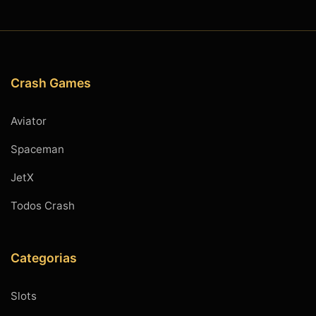
Crash Games
Aviator
Spaceman
JetX
Todos Crash
Categorias
Slots