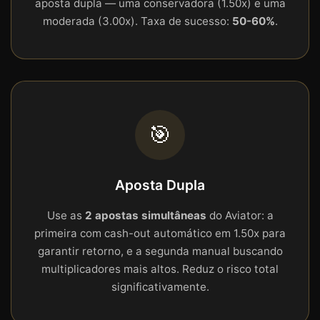
aposta dupla — uma conservadora (1.50x) e uma
moderada (3.00x). Taxa de sucesso:
50-60%
.
🎯
Aposta Dupla
Use as
2 apostas simultâneas
do Aviator: a
primeira com cash-out automático em 1.50x para
garantir retorno, e a segunda manual buscando
multiplicadores mais altos. Reduz o risco total
significativamente.