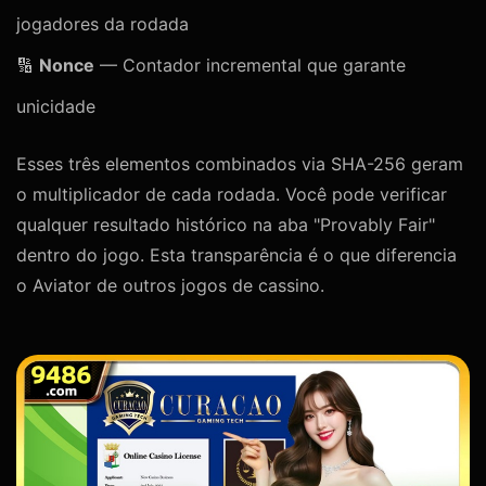
jogadores da rodada
🔢
Nonce
— Contador incremental que garante
unicidade
Esses três elementos combinados via SHA-256 geram
o multiplicador de cada rodada. Você pode verificar
qualquer resultado histórico na aba "Provably Fair"
dentro do jogo. Esta transparência é o que diferencia
o Aviator de outros jogos de cassino.