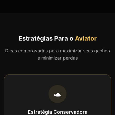
Estratégias Para o
Aviator
Dicas comprovadas para maximizar seus ganhos
e minimizar perdas
🐢
Estratégia Conservadora