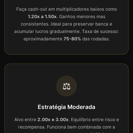
Faça cash-out em multiplicadores baixos como
1.20x a 1.50x
. Ganhos menores mas
consistentes. Ideal para preservar banca e
acumular lucros gradualmente. Taxa de sucesso:
aproximadamente
75-80%
das rodadas.
⚖️
Estratégia Moderada
Alvo entre
2.00x e 3.00x
. Equilíbrio entre risco e
recompensa. Funciona bem combinada com a