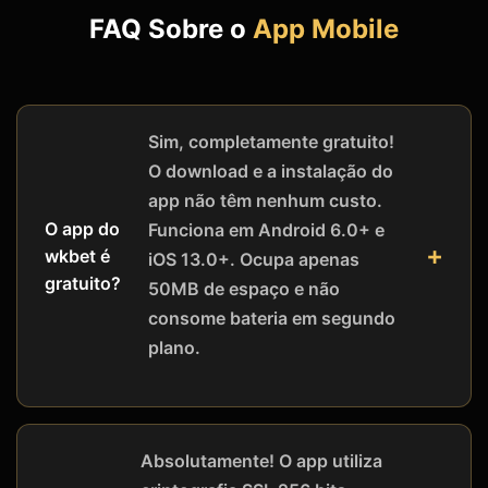
FAQ Sobre o
App Mobile
Sim, completamente gratuito!
O download e a instalação do
app não têm nenhum custo.
O app do
Funciona em Android 6.0+ e
wkbet é
iOS 13.0+. Ocupa apenas
gratuito?
50MB de espaço e não
consome bateria em segundo
plano.
Absolutamente! O app utiliza