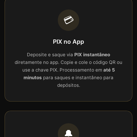
💳
PIX no App
Deposite e saque via
PIX instantâneo
diretamente no app. Copie e cole o código QR ou
use a chave PIX. Processamento em
até 5
minutos
para saques e instantâneo para
depósitos.
🔔