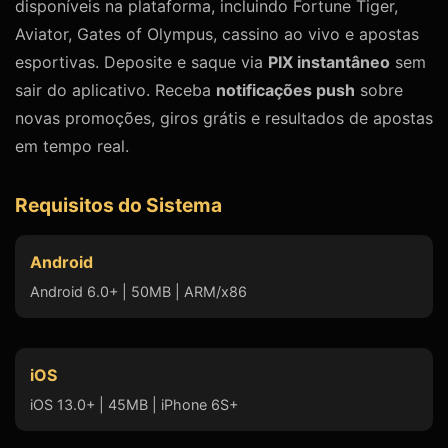
disponíveis na plataforma, incluindo Fortune Tiger,
Aviator, Gates of Olympus, cassino ao vivo e apostas
esportivas. Deposite e saque via
PIX instantâneo
sem
sair do aplicativo. Receba
notificações push
sobre
novas promoções, giros grátis e resultados de apostas
em tempo real.
Requisitos do Sistema
Android
Android 6.0+ | 50MB | ARM/x86
iOS
iOS 13.0+ | 45MB | iPhone 6S+