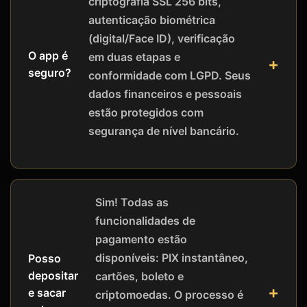
criptografia SSL 256 bits,
autenticação biométrica
(digital/Face ID), verificação
O app é
em duas etapas e
seguro?
conformidade com LGPD. Seus
dados financeiros e pessoais
estão protegidos com
segurança de nível bancário.
Sim! Todas as
funcionalidades de
pagamento estão
disponíveis: PIX instantâneo,
Posso
depositar
cartões, boleto e
e sacar
criptomoedas. O processo é