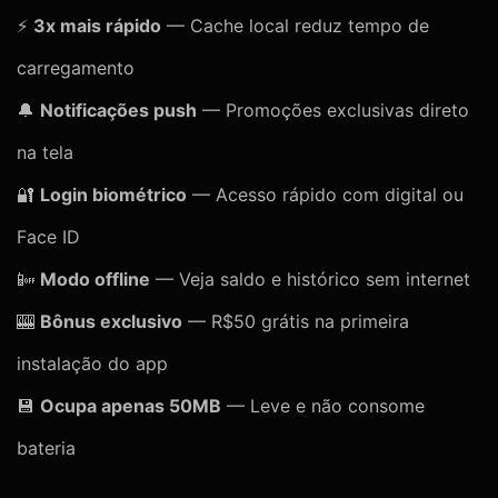
⚡
3x mais rápido
— Cache local reduz tempo de
carregamento
🔔
Notificações push
— Promoções exclusivas direto
na tela
🔐
Login biométrico
— Acesso rápido com digital ou
Face ID
📴
Modo offline
— Veja saldo e histórico sem internet
🎰
Bônus exclusivo
— R$50 grátis na primeira
instalação do app
💾
Ocupa apenas 50MB
— Leve e não consome
bateria