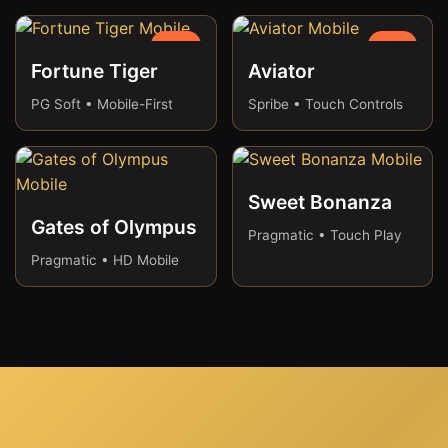
HOT
TOP
Fortune Tiger
Aviator
PG Soft • Mobile-First
Spribe • Touch Controls
Sweet Bonanza
Gates of Olympus
Pragmatic • Touch Play
Pragmatic • HD Mobile