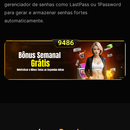
gerenciador de senhas como LastPass ou 1Password
para gerar e armazenar senhas fortes
automaticamente.