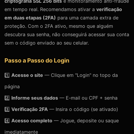
criptografia SSL 256 bits
e monitoramento anti-fraude
em tempo real. Recomendamos ativar a
verificação
em duas etapas (2FA)
para uma camada extra de
proteção. Com o 2FA ativo, mesmo que alguém
descubra sua senha, não conseguirá acessar sua conta
sem o código enviado ao seu celular.
Passo a Passo do Login
1️⃣
Acesse o site
— Clique em "Login" no topo da
página
2️⃣
Informe seus dados
— E-mail ou CPF + senha
3️⃣
Verificação 2FA
— Insira o código (se ativado)
4️⃣
Acesso completo
— Jogue, deposite ou saque
imediatamente