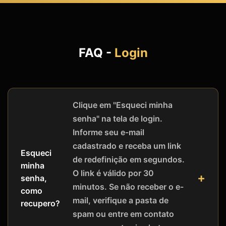
FAQ -
Login
Clique em "Esqueci minha
senha" na tela de login.
Informe seu e-mail
cadastrado e receba um link
Esqueci
de redefinição em segundos.
minha
O link é válido por 30
senha,
minutos. Se não receber o e-
como
mail, verifique a pasta de
recupero?
spam ou entre em contato