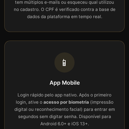
tem múltiplos e-mails ou esqueceu qual utilizou
no cadastro. O CPF é verificado contra a base de
dados da plataforma em tempo real.
📱
App Mobile
Login rápido pelo app nativo. Após o primeiro
login, ative o
acesso por biometria
(impressão
digital ou reconhecimento facial) para entrar em
segundos sem digitar senha. Disponível para
Android 6.0+ e iOS 13+.