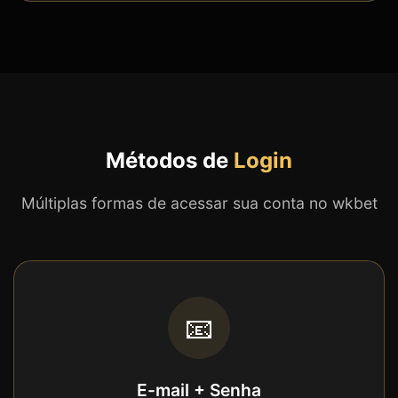
Métodos de
Login
Múltiplas formas de acessar sua conta no wkbet
📧
E-mail + Senha