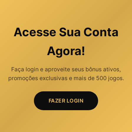
Acesse Sua Conta
Agora!
Faça login e aproveite seus bônus ativos,
promoções exclusivas e mais de 500 jogos.
FAZER LOGIN