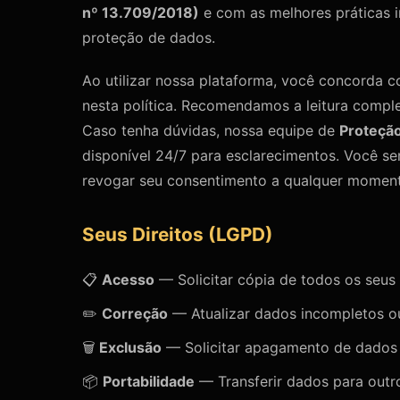
nº 13.709/2018)
e com as melhores práticas i
proteção de dados.
Ao utilizar nossa plataforma, você concorda c
nesta política. Recomendamos a leitura compl
Caso tenha dúvidas, nossa equipe de
Proteçã
disponível 24/7 para esclarecimentos. Você se
revogar seu consentimento a qualquer momen
Seus Direitos (LGPD)
📋
Acesso
— Solicitar cópia de todos os seus
✏️
Correção
— Atualizar dados incompletos ou
🗑️
Exclusão
— Solicitar apagamento de dados
📦
Portabilidade
— Transferir dados para outr