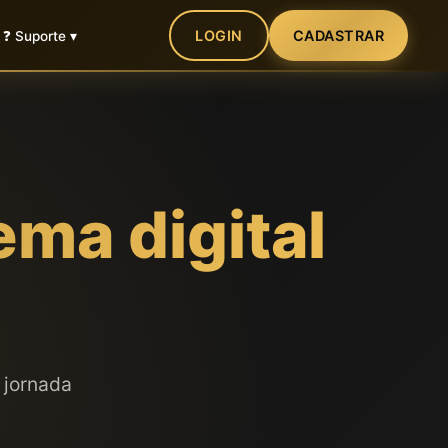
LOGIN
CADASTRAR
❓ Suporte ▾
ema digital
 jornada