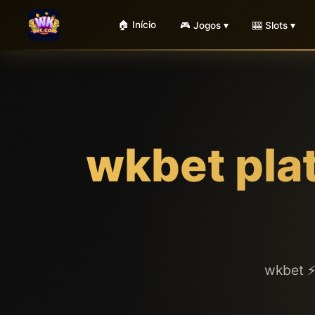
🏠 Início
🎮 Jogos ▾
🎰 Slots ▾
wkbet plat
wkbet ⚡