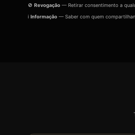
🚫
Revogação
— Retirar consentimento a qua
ℹ️
Informação
— Saber com quem compartilha