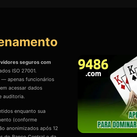
enamento
rvidores seguros com
cados ISO 27001.
 — apenas funcionários
dem acessar dados
 auditoria.
tidos enquanto sua
amento (conforme
são anonimizados após 12
s do Banco Central e da