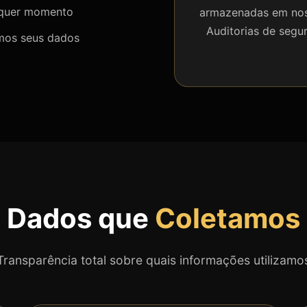
lquer momento
armazenadas em noss
Auditorias de segu
mos seus dados
Dados que
Coletamos
Transparência total sobre quais informações utilizamo